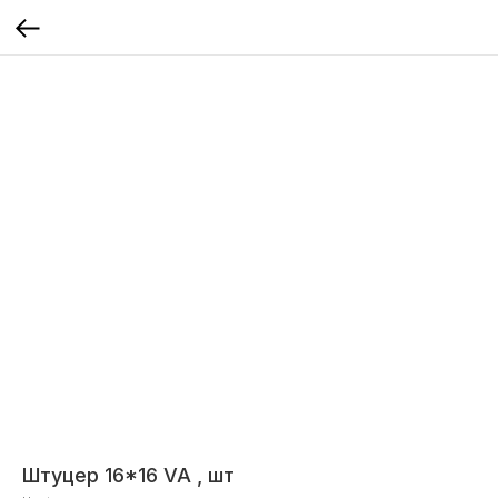
Штуцер 16*16 VA , шт