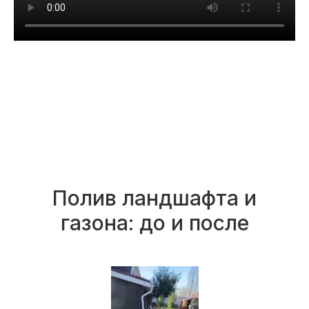
Полив ландшафта и
газона: до и после