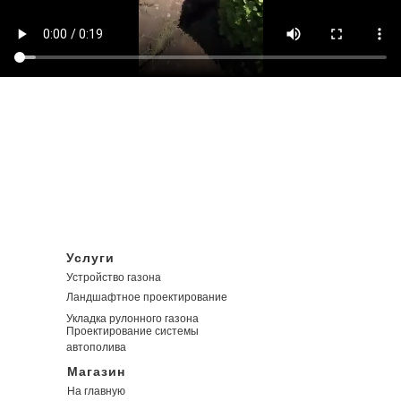
Услуги
Устройство газона
Ландшафтное проектирование
Укладка рулонного газона
Проектирование системы
автополива
Магазин
На главную