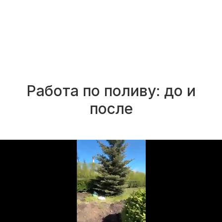
Работа по поливу: до и
после