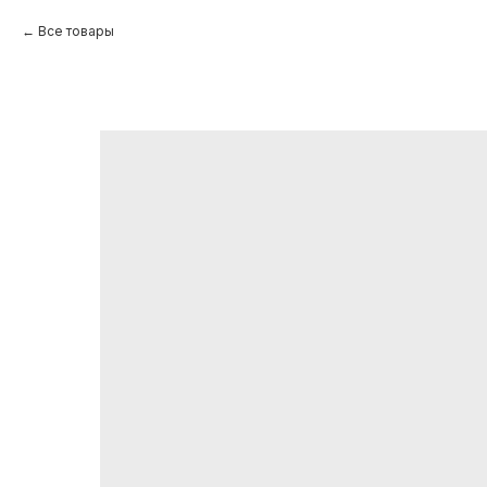
Все товары